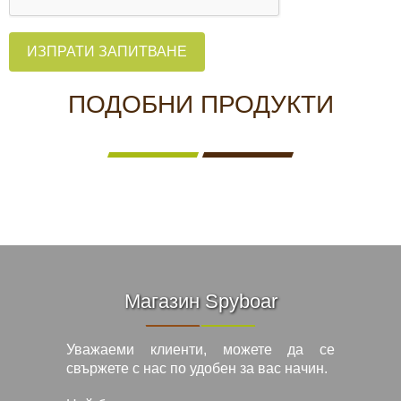
ИЗПРАТИ ЗАПИТВАНЕ
ПОДОБНИ ПРОДУКТИ
Магазин Spyboar
Уважаеми клиенти, можете да се
свържете с нас по удобен за вас начин.