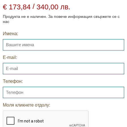
/
€ 173,84
340,00 лв.
Продукта не е наличен. За повече информация свържете се с
нас
Имена:
E-mail:
Телефон:
Моля кликнете отдолу: