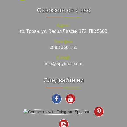
Свържете се с нас
Адрес:
гр. Троян, ул. Васил Левски 172, ПК: 5600
Телефон:
0988 366 155
E-mail:
info@spyboar.com
Следвайте ни