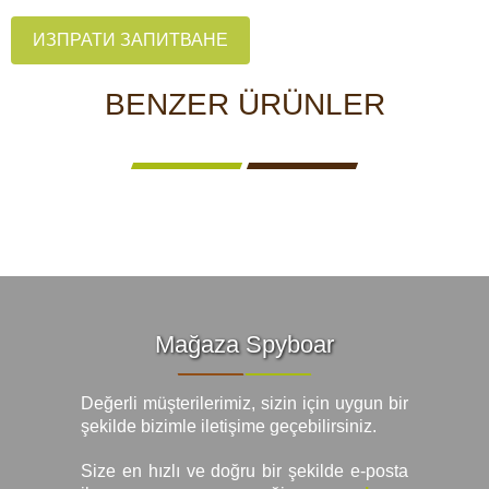
ИЗПРАТИ ЗАПИТВАНЕ
BENZER ÜRÜNLER
Mağaza Spyboar
Değerli müşterilerimiz, sizin için uygun bir
şekilde bizimle iletişime geçebilirsiniz.
Size en hızlı ve doğru bir şekilde e-posta