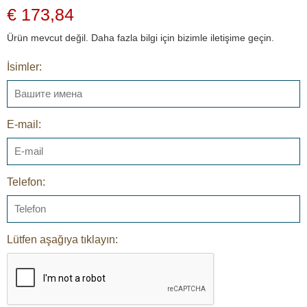
€ 173,84
Ürün mevcut değil. Daha fazla bilgi için bizimle iletişime geçin.
İsimler:
E-mail:
Telefon:
Lütfen aşağıya tıklayın: