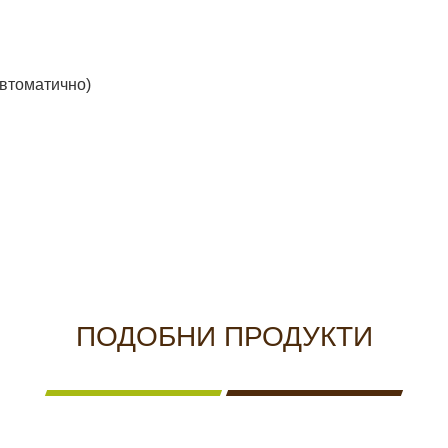
автоматично)
ПОДОБНИ ПРОДУКТИ