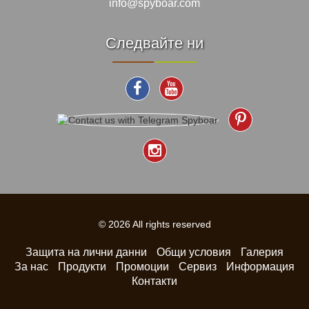
info@spyboar.com
Следвайте ни
© 2026 All rights reserved
Защита на лични данни
Общи условия
Галерия
За нас
Продукти
Промоции
Сервиз
Информация
Контакти