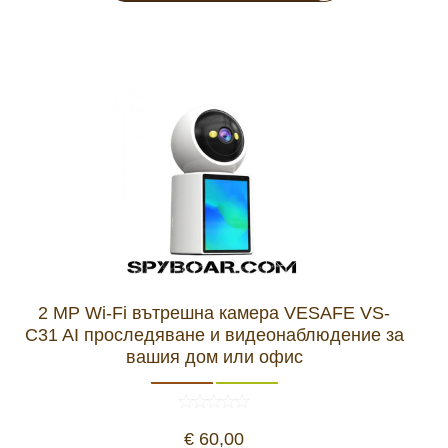
2 MP Wi-Fi вътрешна камера VESAFE VS-
C31 AI проследяване и видеонаблюдение за
вашия дом или офис
€ 60,00