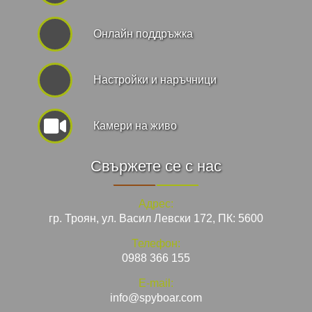
Онлайн поддръжка
Hастройки и наръчници
Камери на живо
Свържете се с нас
Адрес:
гр. Троян, ул. Васил Левски 172, ПК: 5600
Телефон:
0988 366 155
E-mail:
info@spyboar.com