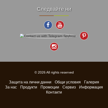
Следвайте ни
© 2026 All rights reserved
Защита на лични данни
Общи условия
Галерия
За нас
Продукти
Промоции
Сервиз
Информация
Контакти