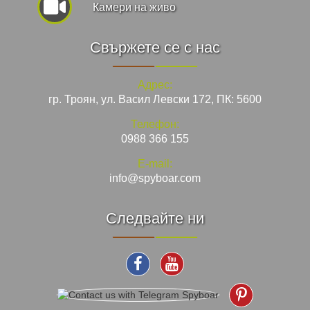
Камери на живо
Свържете се с нас
Адрес:
гр. Троян, ул. Васил Левски 172, ПК: 5600
Телефон:
0988 366 155
E-mail:
info@spyboar.com
Следвайте ни