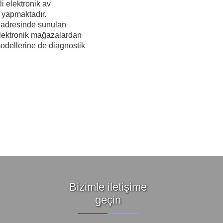
li elektronik av
 yapmaktadır.
 adresinde sunulan
elektronik mağazalardan
odellerine de diagnostik
Bizimle iletişime
geçin