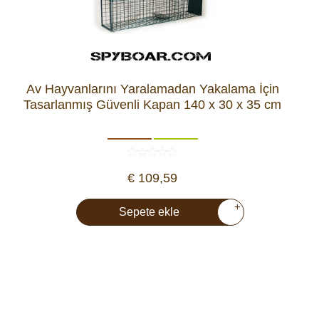
Av Hayvanlarını Yaralamadan Yakalama İçin
Tasarlanmış Güvenli Kapan 140 x 30 x 35 cm
€ 109,59
+
Sepete ekle