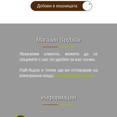
+
Добави в кошницата
Магазин Spyboar
Уважаеми клиенти, можете да се
свържете с нас по удобен за вас начин.
Най-бързо и точно ще ви отговорим на
електронна поща:
info@spyboar.com
.
Информация