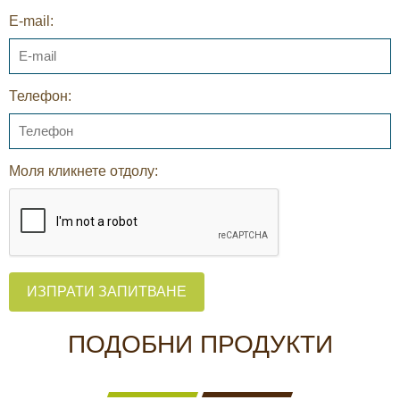
E-mail:
Телефон:
Моля кликнете отдолу:
ИЗПРАТИ ЗАПИТВАНЕ
ПОДОБНИ ПРОДУКТИ