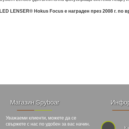
LED LENSER® Hokus Focus е награден през 2008 г. по в
Магазин Spyboar
Инфо
Уважаеми клиенти, можете да се
свържете с нас по удобен за вас начин.
Ка