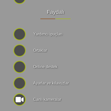
Faydalı
Yardımcı ipuçları
Ortaklar
Online destek
Ayarlar ve kılavuzlar
Canlı kameralar