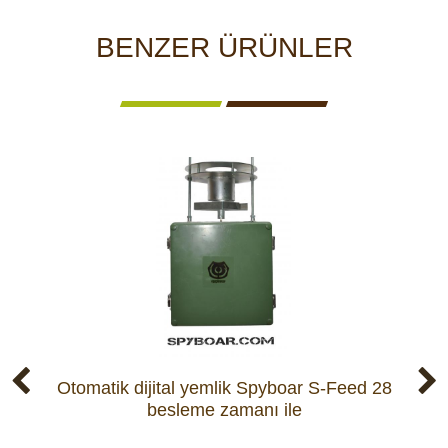
BENZER ÜRÜNLER
Otomatik dijital yemlik Spyboar S-Feed 28
besleme zamanı ile