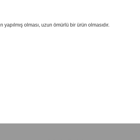
 yapılmış olması, uzun ömürlü bir ürün olmasıdır.