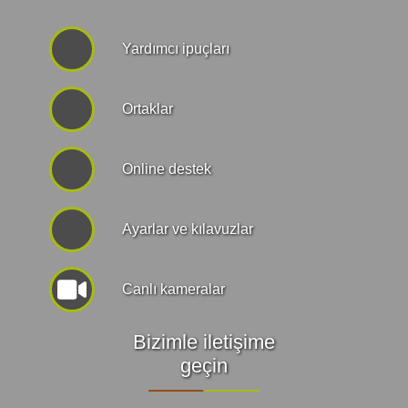
Yardımcı ipuçları
Ortaklar
Online destek
Ayarlar ve kılavuzlar
Canlı kameralar
Bizimle iletişime
geçin