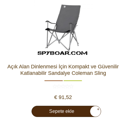
Açık Alan Dinlenmesi İçin Kompakt ve Güvenilir
Katlanabilir Sandalye Coleman Sling
€ 91,52
+
Sepete ekle