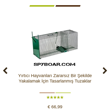
Yırtıcı Hayvanları Zararsız Bir Şekilde
Yakalamak İçin Tasarlanmış Tuzaklar
€ 66,99