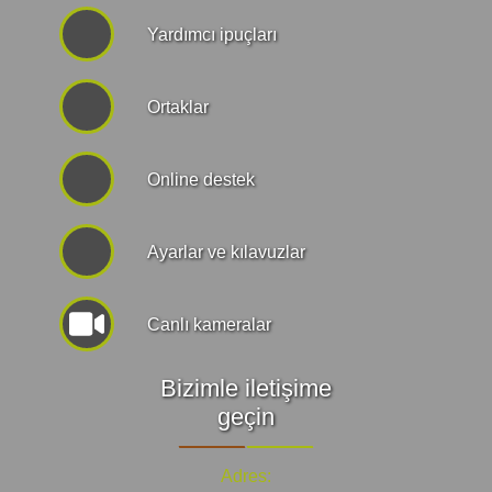
Yardımcı ipuçları
Ortaklar
Online destek
Ayarlar ve kılavuzlar
Canlı kameralar
Bizimle iletişime
geçin
Adres: