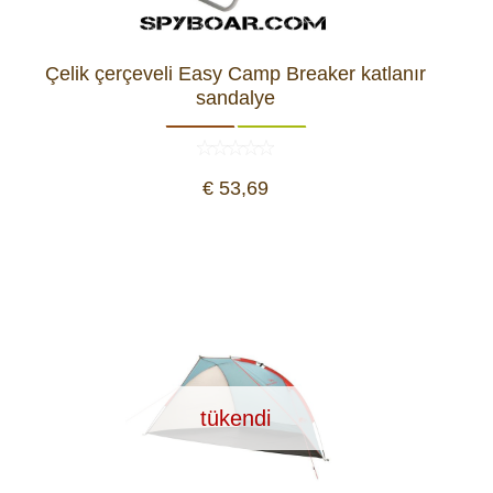
Çelik çerçeveli Easy Camp Breaker katlanır
sandalye
€ 53,69
tükendi