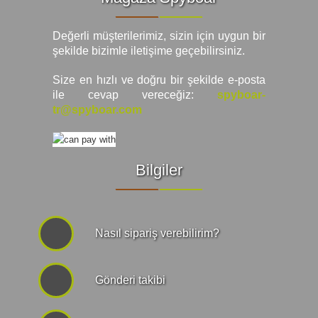
Değerli müşterilerimiz, sizin için uygun bir
şekilde bizimle iletişime geçebilirsiniz.
Size en hızlı ve doğru bir şekilde e-posta
ile cevap vereceğiz:
spyboar-
tr@spyboar.com
Bilgiler
Nasıl sipariş verebilirim?
Gönderi takibi