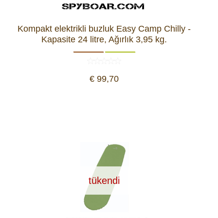
Kompakt elektrikli buzluk Easy Camp Chilly -
Kapasite 24 litre, Ağırlık 3,95 kg.
€ 99,70
tükendi