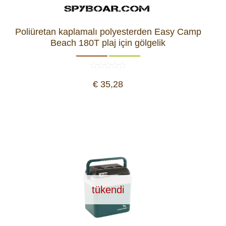
Poliüretan kaplamalı polyesterden Easy Camp
Beach 180T plaj için gölgelik
€ 35,28
tükendi