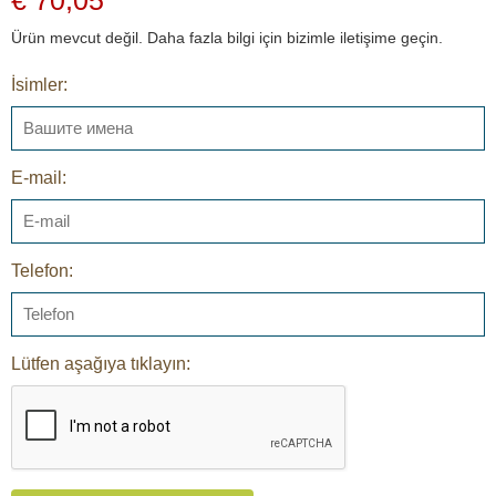
Ürün mevcut değil. Daha fazla bilgi için bizimle iletişime geçin.
İsimler:
E-mail:
Telefon:
Lütfen aşağıya tıklayın: