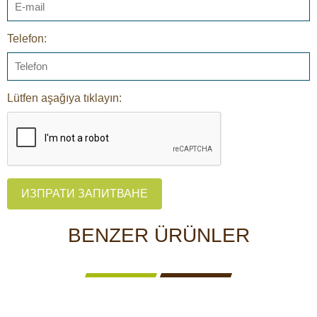
Telefon:
Lütfen aşağıya tıklayın:
ИЗПРАТИ ЗАПИТВАНЕ
BENZER ÜRÜNLER