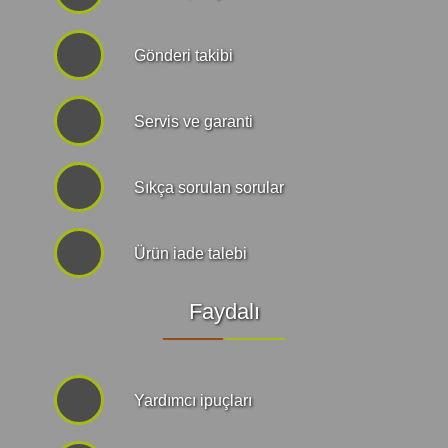
Gönderi takibi
Servis ve garanti
Sıkça sorulan sorular
Ürün iade talebi
Faydalı
Yardımcı ipuçları