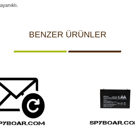
ayanıklı.
BENZER ÜRÜNLER