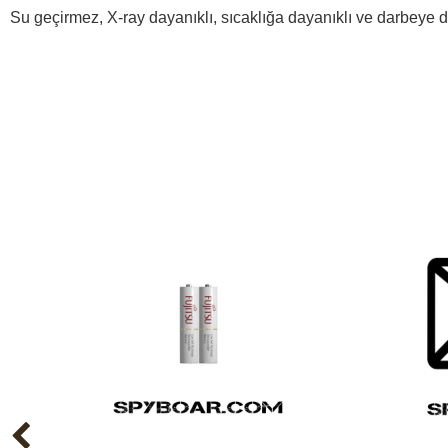
Su geçirmez, X-ray dayanıklı, sıcaklığa dayanıklı ve darbeye d