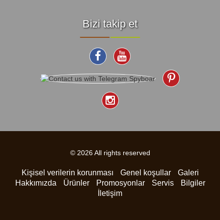
Bizi takip et
© 2026 All rights reserved
Kişisel verilerin korunması
Genel koşullar
Galeri
Hakkımızda
Ürünler
Promosyonlar
Servis
Bilgiler
İletişim