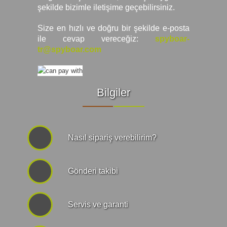
şekilde bizimle iletişime geçebilirsiniz.
Size en hızlı ve doğru bir şekilde e-posta
ile cevap vereceğiz:
spyboar-
tr@spyboar.com
Bilgiler
Nasıl sipariş verebilirim?
Gönderi takibi
Servis ve garanti