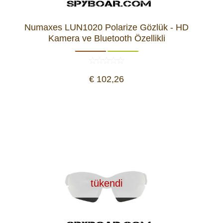
Numaxes LUN1020 Polarize Gözlük - HD
Kamera ve Bluetooth Özellikli
€ 102,26
tükendi