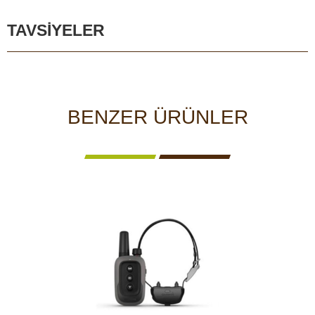
TAVSIYELER
BENZER ÜRÜNLER