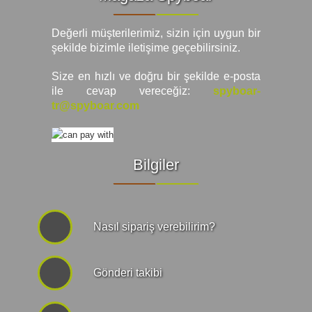
Değerli müşterilerimiz, sizin için uygun bir
şekilde bizimle iletişime geçebilirsiniz.
Size en hızlı ve doğru bir şekilde e-posta
ile cevap vereceğiz:
spyboar-
tr@spyboar.com
Bilgiler
Nasıl sipariş verebilirim?
Gönderi takibi