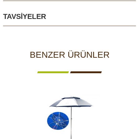
TAVSIYELER
BENZER ÜRÜNLER