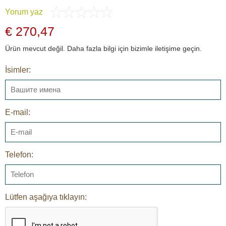
Yorum yaz
€ 270,47
Ürün mevcut değil. Daha fazla bilgi için bizimle iletişime geçin.
İsimler:
E-mail:
Telefon:
Lütfen aşağıya tıklayın: