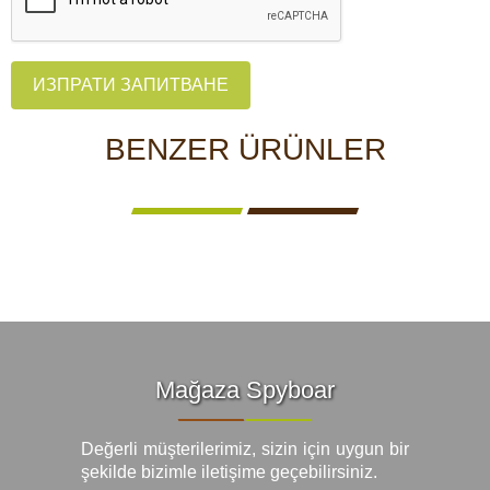
ИЗПРАТИ ЗАПИТВАНЕ
BENZER ÜRÜNLER
Mağaza Spyboar
Değerli müşterilerimiz, sizin için uygun bir
şekilde bizimle iletişime geçebilirsiniz.