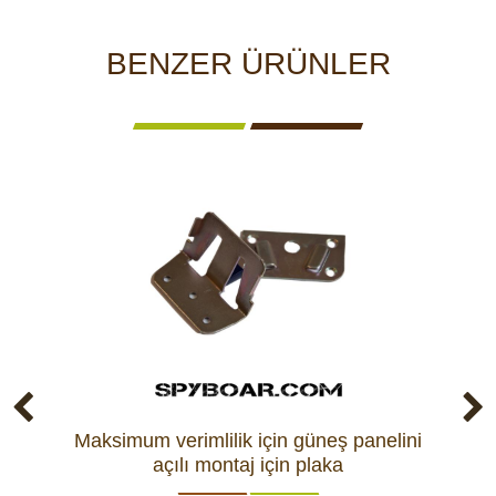
BENZER ÜRÜNLER
Maksimum verimlilik için güneş panelini
açılı montaj için plaka