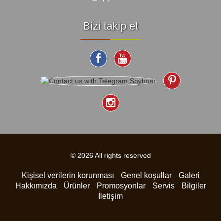
Bizi takip et
© 2026 All rights reserved
Kişisel verilerin korunması
Genel koşullar
Galeri
Hakkımızda
Ürünler
Promosyonlar
Servis
Bilgiler
İletişim