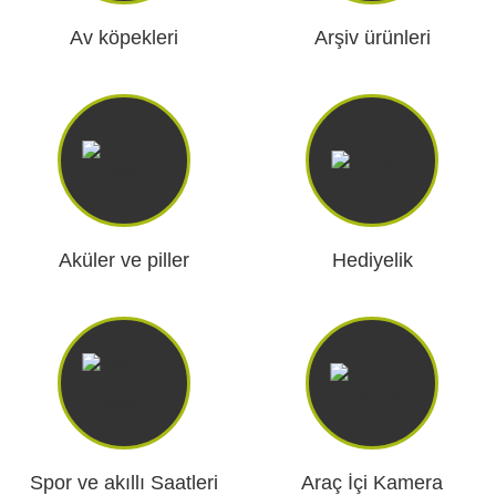
Araç İçi Kamera
Av köpekleri
Arşiv ürünleri
Hediyelik
Arşiv ürünleri
Aküler ve piller
Hediyelik
Spor ve akıllı Saatleri
Araç İçi Kamera