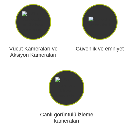
Vücut Kameraları ve
Güvenlik ve emniyet
Aksiyon Kameraları
Canlı görüntülü izleme
kameraları