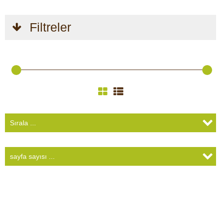
Filtreler