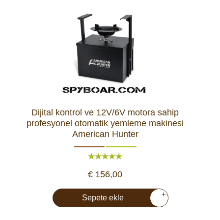
Dijital kontrol ve 12V/6V motora sahip
profesyonel otomatik yemleme makinesi
American Hunter
€ 156,00
+
Sepete ekle