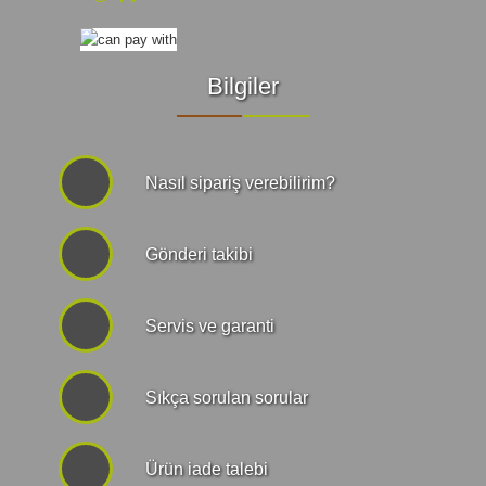
Bilgiler
Nasıl sipariş verebilirim?
Gönderi takibi
Servis ve garanti
Sıkça sorulan sorular
Ürün iade talebi