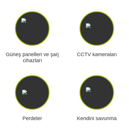
Güneş panelleri ve şarj
CCTV kameraları
cihazları
Perdeler
Kendini savunma