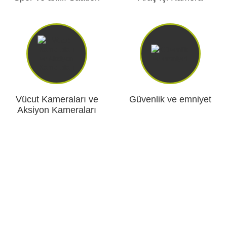
Vücut Kameraları ve
Güvenlik ve emniyet
Aksiyon Kameraları