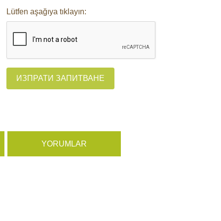
Lütfen aşağıya tıklayın:
ИЗПРАТИ ЗАПИТВАНЕ
YORUMLAR