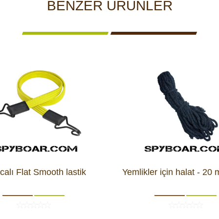
BENZER ÜRÜNLER
calı Flat Smooth lastik
Yemlikler için halat - 20 