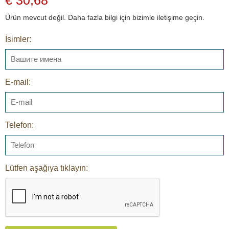
Ürün mevcut değil. Daha fazla bilgi için bizimle iletişime geçin.
İsimler:
E-mail:
Telefon:
Lütfen aşağıya tıklayın: