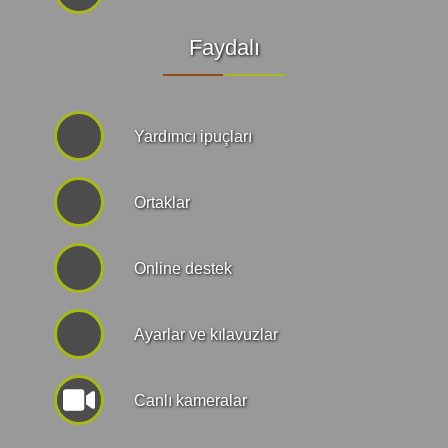
Faydalı
Yardımcı ipuçları
Ortaklar
Online destek
Ayarlar ve kılavuzlar
Canlı kameralar