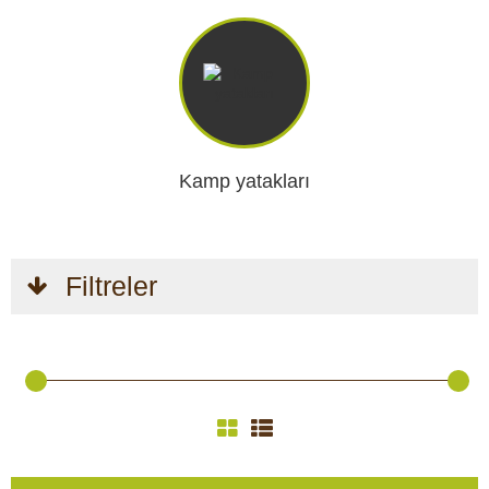
Kamp yatakları
Filtreler