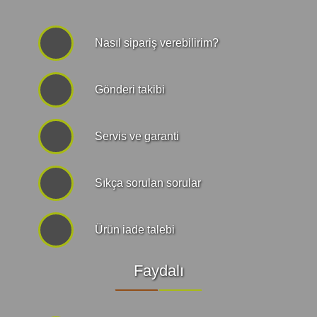
Nasıl sipariş verebilirim?
Gönderi takibi
Servis ve garanti
Sıkça sorulan sorular
Ürün iade talebi
Faydalı