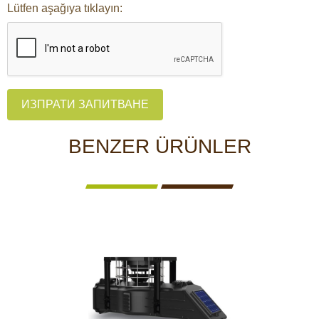
Lütfen aşağıya tıklayın:
ИЗПРАТИ ЗАПИТВАНЕ
BENZER ÜRÜNLER