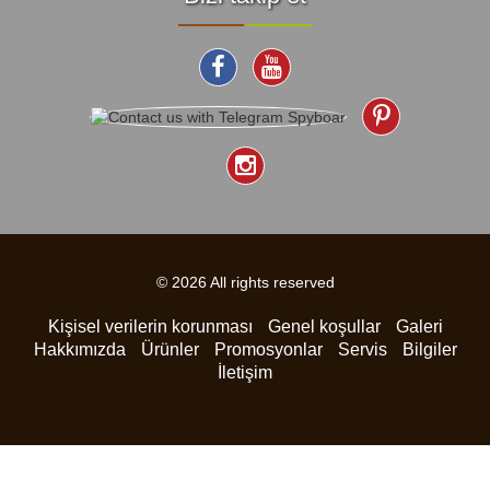
© 2026 All rights reserved
Kişisel verilerin korunması
Genel koşullar
Galeri
Hakkımızda
Ürünler
Promosyonlar
Servis
Bilgiler
İletişim