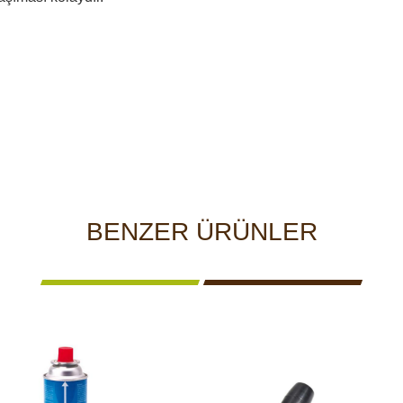
BENZER ÜRÜNLER