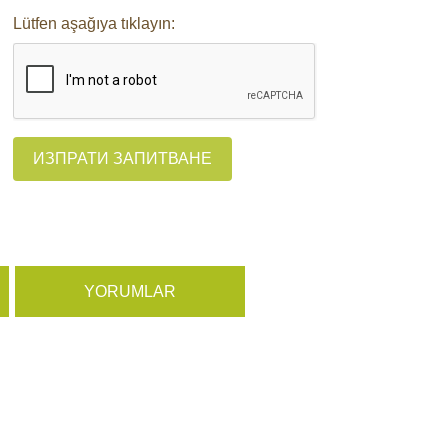
Lütfen aşağıya tıklayın:
ИЗПРАТИ ЗАПИТВАНЕ
YORUMLAR