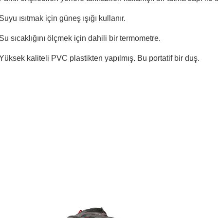
Suyu ısıtmak için güneş ışığı kullanır.
Su sıcaklığını ölçmek için dahili bir termometre.
Yüksek kaliteli PVC plastikten yapılmış. Bu portatif bir duş.